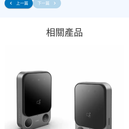
上一篇
下一篇
相關產品