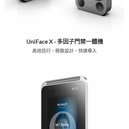
UniFace X - 多因子門禁一體機
高效迅行、極致設計、快速導入