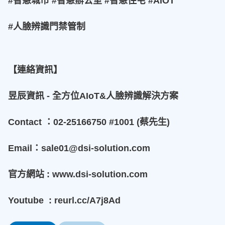
#智慧城市 #智慧辦公室 #智慧住宅 #AIOT
#人臉辨識門禁管制
【連絡資訊】
昱辰資訊 - 全方位AIoT&人臉辨識解決方案
Contact ：02-25166750 #1001 (蔡先生)
Email：sale01@dsi-solution.com
官方網站 : www.dsi-solution.com
Youtube : reurl.cc/A7j8Ad