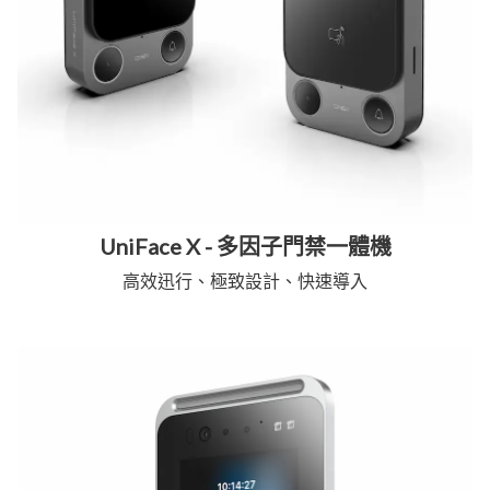
UniFace X - 多因子門禁一體機
高效迅行、極致設計、快速導入