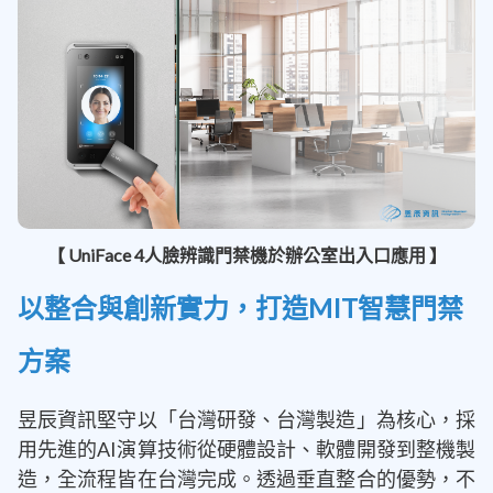
【 UniFace 4人臉辨識門禁機於辦公室出入口應用 】
以整合與創新實力，打造MIT智慧門禁
方案
昱辰資訊堅守以「台灣研發、台灣製造」為核心，採
用先進的AI演算技術從硬體設計、軟體開發到整機製
造，全流程皆在台灣完成。透過垂直整合的優勢，不