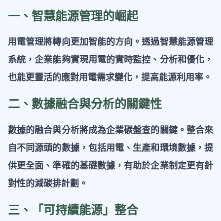
一、智慧能源管理的崛起
用電管理將轉向更加智能的方向。透過智慧能源管理
系統，企業能夠實現用電的實時監控、分析和優化，
也能更靈活的應對用電需求變化，提高能源利用率。
二、數據融合與分析的關鍵性
數據的融合與分析將成為企業碳盤查的關鍵。整合來
自不同源頭的數據，包括用電、生產和環境數據，提
供更全面、準確的基礎數據，有助於企業制定更有針
對性的減碳排計劃。
三、「可持續能源」整合