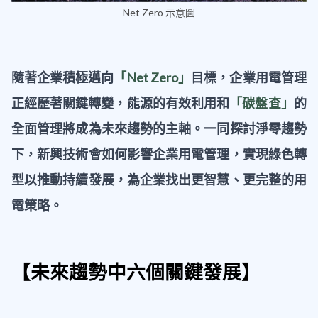
Net Zero 示意圖
隨著
企業積極邁向
「Net Zero」
目標，企業用電管理
正經歷著關鍵轉變，能源的有效利用和
「碳盤查」
的
全面管理將成為未來趨勢的主軸。一同探討淨零趨勢
下，新興技術會如何影響企業用電管理，實現綠色轉
型以推動持續發展，為企業找出更智慧、更完整的用
電策略。
【未來趨勢中六個關鍵發展】