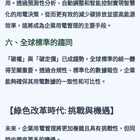
用。透過預測性分析、自動調整和智能控制實現智慧
化的用電決策，從而更有效的減少碳排放並提高能源
效率，這將成為企業用電管理的主要手段。
六、全球標準的趨同
「碳權」與「碳定價」已成趨勢，全球標準的統一變
得至關重要。透過合規性、標準化的數據報告，企業
能夠確保其用電數據的一致性和可比性。
【綠色改革時代: 挑戰與機遇】
未來，企業用電管理將更加複雜且具有挑戰性，但同
時也帶來更多的機遇。