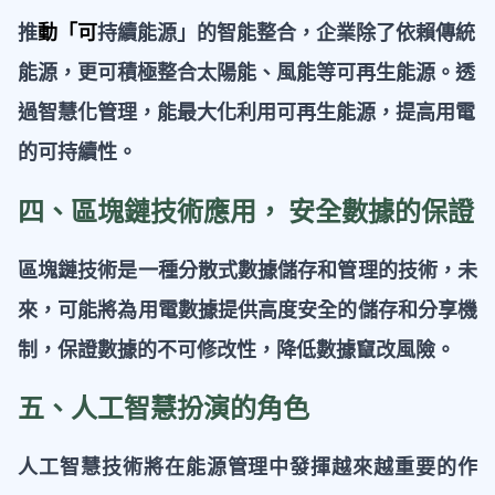
推
動「可
持續能源」的智能整合，企業除了依賴傳統
能源，更可積極整合太陽能、風能等可再生能源。透
過智慧化管理，能最大化利用可再生能源，提高用電
的可持續性。
四、區塊鏈技術應用， 安全數據的保證
區塊鏈技術是一種分散式數據儲存和管理的技術，未
來，可能將為用電數據提供高度安全的儲存和分享機
制，保證數據的不可修改性，降低數據竄改風險。
五、人工智慧扮演的角色
人工智慧技術將在能源管理中發揮越來越重要的作