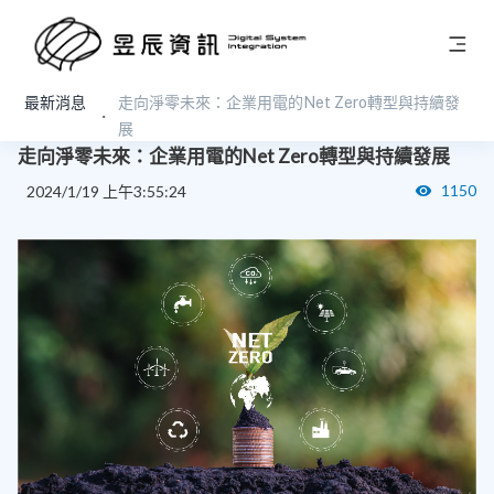
最新消息
走向淨零未來：企業用電的Net Zero轉型與持續發
趨勢分享
展
走向淨零未來：企業用電的Net Zero轉型與持續發展
1150
2024/1/19 上午3:55:24