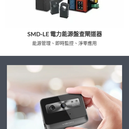
SMD-LE 電力能源盤查閘道器
能源管理、即時監控、淨零應用