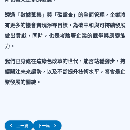
透過「數據蒐集」與「碳盤查」的全面管理，企業將
有更多的機會實現淨零目標，為碳中和與可持續發展
做出貢獻，同時，也是考驗著企業的競爭與應變能
力。
我們已身處在這綠色改革的世代，能否站穩腳步，持
續關注未來趨勢，以及不斷提升技術水平，將會是企
業發展的關鍵。
上一篇
下一篇