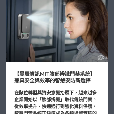
【昱辰資訊MIT臉部辨識門禁系統】
兼具安全與效率的智慧安防新選擇
在數位轉型與資安意識抬頭下，越來越多
企業
開始以「臉部辨識」取代傳統門禁。
從效率提升、快速通行到強化資料保護，
智慧門
禁系統正快速成為各類場域管控的