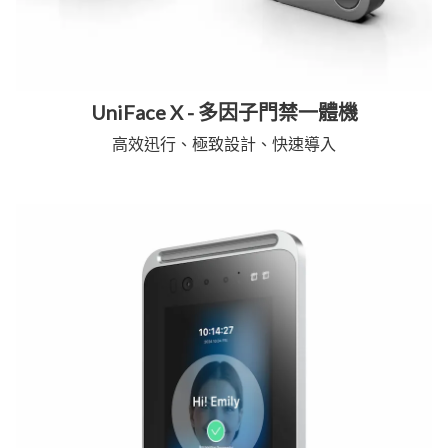
UniFace X - 多因子門禁一體機
高效迅行、極致設計、快速導入